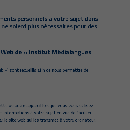
ents personnels à votre sujet dans
 ne soient plus nécessaires pour des
ite Web de « Institut Médialangues
 ») sont recueillis afin de nous permettre de
ette ou autre appareil lorsque vous vous utilisez
s informations à votre sujet en vue de faciliter
ar le site web qui les transmet à votre ordinateur.