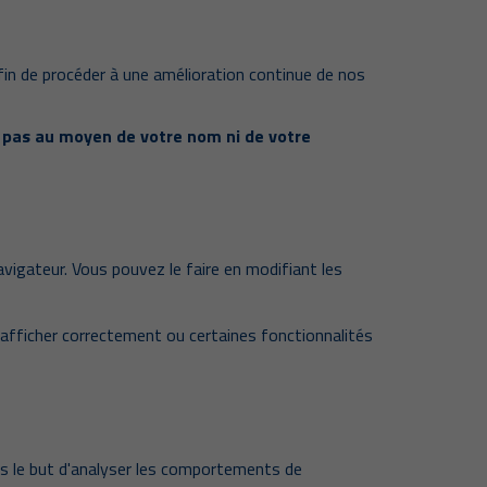
 afin de procéder à une amélioration continue de nos
 pas au moyen de votre nom ni de votre
vigateur. Vous pouvez le faire en modifiant les
'afficher correctement ou certaines fonctionnalités
ns le but d'analyser les comportements de