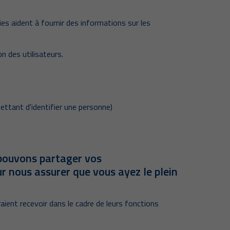
es aident à fournir des informations sur les
n des utilisateurs.
ettant d'identifier une personne)
s pouvons partager vos
 nous assurer que vous ayez le plein
ent recevoir dans le cadre de leurs fonctions