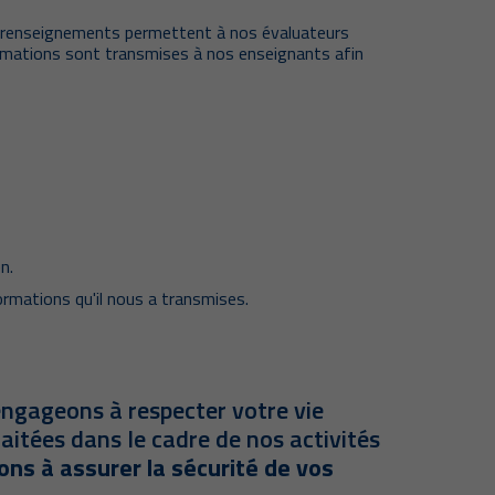
os renseignements permettent à nos évaluateurs
formations sont transmises à nos enseignants afin
n.
rmations qu'il nous a transmises.
ngageons à respecter votre vie
raitées dans le cadre de nos activités
ns à assurer la sécurité de vos