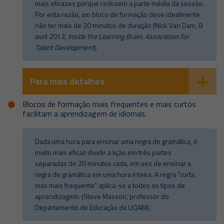
mais eficazes porque reduzem a parte média da sessão.
Por esta razão, um bloco de formação deve idealmente
não ter mais de 20 minutos de duração (Nick Van Dam, 8
avril 2013,
Inside the Learning Brain, Association for
Talent Development
).
Para mais detalhes
Blocos de formação mais frequentes e mais curtos
facilitam a aprendizagem de idiomas.
Dada uma hora para ensinar uma regra de gramática, é
muito mais eficaz dividir a lição em três partes
separadas de 20 minutos cada, em vez de ensinar a
regra de gramática em uma hora inteira. A regra "curta,
mas mais frequente" aplica-se a todos os tipos de
aprendizagem. (Steve Masson, professor do
Departamento de Educação da UQAM).