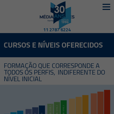
11 2787 6224
CURSOS E NÍVEIS OFERECIDOS
FORMAÇÃO QUE CORRESPONDE A
TODOS OS PERFIS,
INDIFERENTE DO
NÍVEL INICIAL