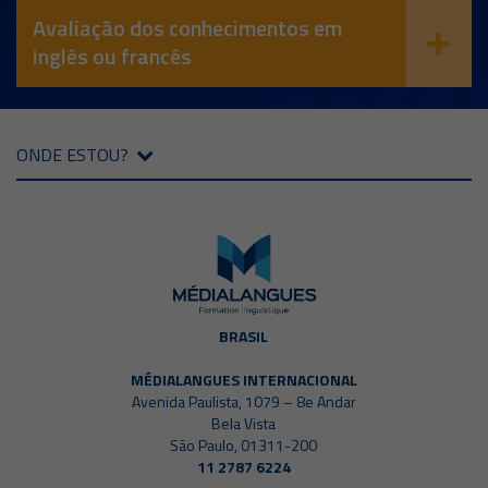
Avaliação dos conhecimentos em
inglês ou francês
ONDE ESTOU?
BRASIL
MÉDIALANGUES INTERNACIONAL
Avenida Paulista, 1079 – 8e Andar
Bela Vista
São Paulo, 01311-200
11 2787 6224