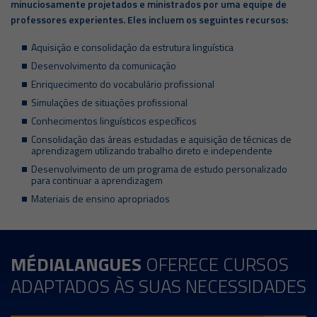
minuciosamente projetados e ministrados por uma equipe de
professores experientes. Eles incluem os seguintes recursos:
Aquisição e consolidação da estrutura linguística
Desenvolvimento da comunicação
Enriquecimento do vocabulário profissional
Simulações de situações profissional
Conhecimentos linguísticos específicos
Consolidação das áreas estudadas e aquisição de técnicas de
aprendizagem utilizando trabalho direto e independente
Desenvolvimento de um programa de estudo personalizado
para continuar a aprendizagem
Materiais de ensino apropriados
MÉDIALANGUES
OFERECE CURSOS
ADAPTADOS ÀS SUAS NECESSIDADES